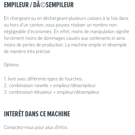
EMPILEUR / DÃ©SEMPILEUR
En chargeant ou en déchargeant plusieurs caisses à la fois dans
ou hors d’un camion, vous pouvez réaliser un nombre non-
négligeable d’économies. En effet, moins de manipulation signifie
forcément moins de dommages causés aux contenants et ainsi
moins de pertes de production. La machine empile et désempile
de manière très précise.
Options:
1. livré avec différents types de fourches.
2. combinaison navette + empileur/désempileur.
3. combinaison élévateur + empileur/désempileur.
INTERÊT DANS CE MACHINE
Contactez-nous pour plus d'infos